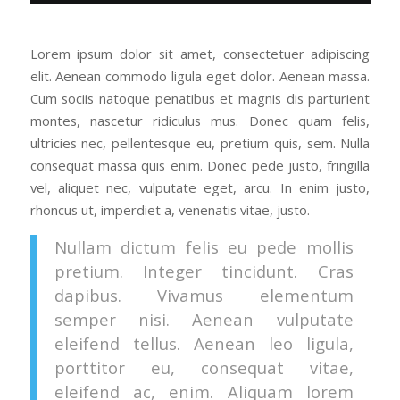
Lorem ipsum dolor sit amet, consectetuer adipiscing
elit. Aenean commodo ligula eget dolor. Aenean massa.
Cum sociis natoque penatibus et magnis dis parturient
montes, nascetur ridiculus mus. Donec quam felis,
ultricies nec, pellentesque eu, pretium quis, sem. Nulla
consequat massa quis enim. Donec pede justo, fringilla
vel, aliquet nec, vulputate eget, arcu. In enim justo,
rhoncus ut, imperdiet a, venenatis vitae, justo.
Nullam dictum felis eu pede mollis
pretium. Integer tincidunt. Cras
dapibus. Vivamus elementum
semper nisi. Aenean vulputate
eleifend tellus. Aenean leo ligula,
porttitor eu, consequat vitae,
eleifend ac, enim. Aliquam lorem