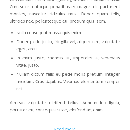
Cum sociis natoque penatibus et magnis dis parturient
montes, nascetur ridiculus mus. Donec quam felis,
ultricies nec, pellentesque eu, pretium quis, sem.
Nulla consequat massa quis enim.
Donec pede justo, fringilla vel, aliquet nec, vulputate
eget, arcu.
In enim justo, rhoncus ut, imperdiet a, venenatis
vitae, justo.
Nullam dictum felis eu pede mollis pretium. Integer
tincidunt. Cras dapibus. Vivamus elementum semper
nisi.
Aenean vulputate eleifend tellus. Aenean leo ligula,
porttitor eu, consequat vitae, eleifend ac, enim.
Read more