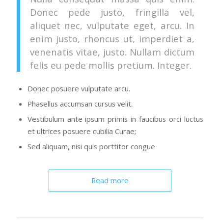
Donec pede justo, fringilla vel,
aliquet nec, vulputate eget, arcu. In
enim justo, rhoncus ut, imperdiet a,
venenatis vitae, justo. Nullam dictum
felis eu pede mollis pretium. Integer.
Donec posuere vulputate arcu.
Phasellus accumsan cursus velit.
Vestibulum ante ipsum primis in faucibus orci luctus
et ultrices posuere cubilia Curae;
Sed aliquam, nisi quis porttitor congue
Read more