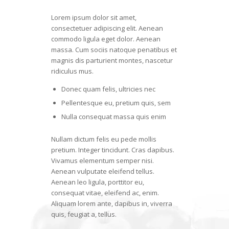
Lorem ipsum dolor sit amet,
consectetuer adipiscing elit. Aenean
commodo ligula eget dolor. Aenean
massa. Cum sociis natoque penatibus et
magnis dis parturient montes, nascetur
ridiculus mus.
Donec quam felis, ultricies nec
Pellentesque eu, pretium quis, sem
Nulla consequat massa quis enim
Nullam dictum felis eu pede mollis
pretium. Integer tincidunt. Cras dapibus.
Vivamus elementum semper nisi.
Aenean vulputate eleifend tellus.
Aenean leo ligula, porttitor eu,
consequat vitae, eleifend ac, enim.
Aliquam lorem ante, dapibus in, viverra
quis, feugiat a, tellus.