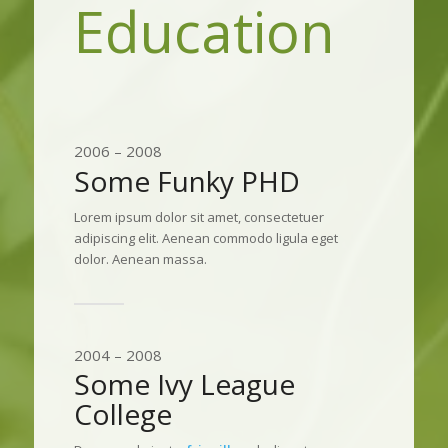
Education
2006 – 2008
Some Funky PHD
Lorem ipsum dolor sit amet, consectetuer
adipiscing elit. Aenean commodo ligula eget
dolor. Aenean massa.
2004 – 2008
Some Ivy League
College