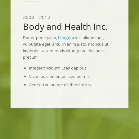
2008 – 2012
Body and Health Inc.
Donec pede justo,
fringilla
vel, aliquet nec,
vulputate eget, arcu. In enim justo, rhoncus ut,
imperdiet a, venenatis vitae, justo. Nullaollis
pretium.
Integer tincidunt. Cras dapibus.
Vivamus elementum semper nisi.
Aenean vulputate eleifend tellus.