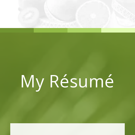
My Résumé