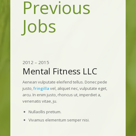
Previous
Jobs
2012 – 2015
Mental Fitness LLC
Aenean vulputate eleifend tellus. Donec pede
justo,
fringilla
vel, aliquet nec, vulputate eget,
arcu. In enim justo, rhoncus ut, imperdiet a,
venenatis vitae, ju.
Nullaollis pretium.
Vivamus elementum semper nisi.