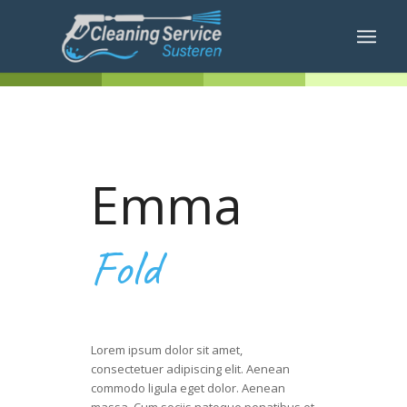
Emma
Fold
Lorem ipsum dolor sit amet,
consectetuer adipiscing elit. Aenean
commodo ligula eget dolor. Aenean